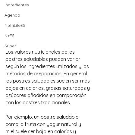
Ingredientes
Agenda
NutriLifeES
N+FS
Super
Los valores nutricionales de los 
postres saludables pueden variar 
según los ingredientes utilizados y los 
métodos de preparación. En general, 
los postres saludables suelen ser más 
bajos en calorías, grasas saturadas y 
azúcares añadidos en comparación 
con los postres tradicionales.
Por ejemplo, un postre saludable 
como la fruta con yogur natural y 
miel suele ser bajo en calorías y 