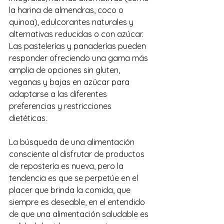
la harina de almendras, coco o 
quinoa), edulcorantes naturales y 
alternativas reducidas o con azúcar. 
Las pastelerías y panaderías pueden 
responder ofreciendo una gama más 
amplia de opciones sin gluten, 
veganas y bajas en azúcar para 
adaptarse a las diferentes 
preferencias y restricciones 
dietéticas.
La búsqueda de una alimentación 
consciente al disfrutar de productos 
de repostería es nueva, pero la 
tendencia es que se perpetúe en el 
placer que brinda la comida, que 
siempre es deseable, en el entendido 
de que una alimentación saludable es 