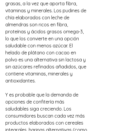
grasas, a la vez que aporta fibra, 
vitaminas y minerales. Los pudines de 
chía elaborados con leche de 
almendras son ricos en fibra, 
proteínas y ácidos grasos omega-3, 
lo que los convierte en una opción 
saludable con menos azúcar. El 
helado de plátano con cacao en 
polvo es una alternativa sin lactosa y 
sin azúcares refinados añadidos, que 
contiene vitaminas, minerales y 
antioxidantes.
Y es probable que la demanda de 
opciones de confitería más 
saludables siga creciendo. Los 
consumidores buscan cada vez más 
productos elaborados con cereales 
integrales, harinas alternativas (como 