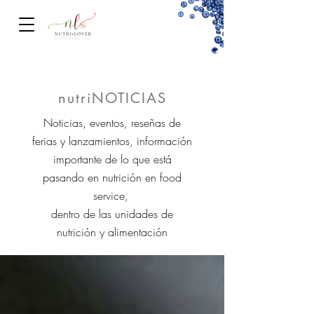
FOODSERVICe
nutriNOTICIAS
Noticias, eventos, reseñas de
ferias y lanzamientos, información
importante de lo que está
pasando en nutrición en food
service,
dentro de las unidades de
nutrición y alimentación