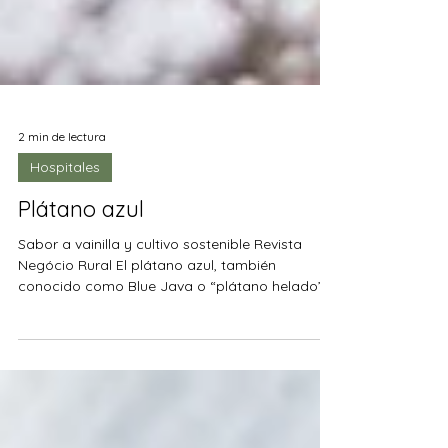
2 min de lectura
Hospitales
Plátano azul
Sabor a vainilla y cultivo sostenible Revista
Negócio Rural El plátano azul, también
conocido como Blue Java o “plátano helado”,
ha ido...