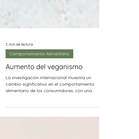
2 min de lectura
Comportamiento Alimentario
Aumento del veganismo
La investigación internacional muestra un
cambio significativo en el comportamiento
alimentario de los consumidores, con una
creciente...