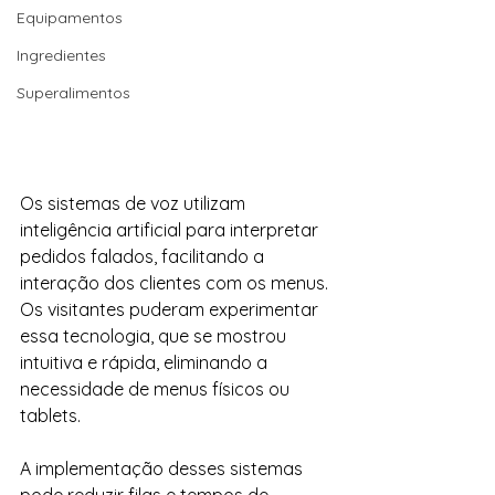
Equipamentos
Ingredientes
Superalimentos
Os sistemas de voz utilizam 
inteligência artificial para interpretar 
pedidos falados, facilitando a 
interação dos clientes com os menus. 
Os visitantes puderam experimentar 
essa tecnologia, que se mostrou 
intuitiva e rápida, eliminando a 
necessidade de menus físicos ou 
tablets.
A implementação desses sistemas 