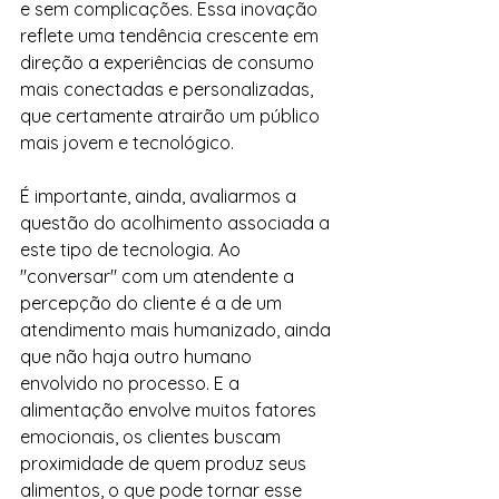
e sem complicações. Essa inovação 
reflete uma tendência crescente em 
direção a experiências de consumo 
mais conectadas e personalizadas, 
que certamente atrairão um público 
mais jovem e tecnológico.
É importante, ainda, avaliarmos a 
questão do acolhimento associada a 
este tipo de tecnologia. Ao 
"conversar" com um atendente a 
percepção do cliente é a de um 
atendimento mais humanizado, ainda 
que não haja outro humano 
envolvido no processo. E a 
alimentação envolve muitos fatores 
emocionais, os clientes buscam 
proximidade de quem produz seus 
alimentos, o que pode tornar esse 