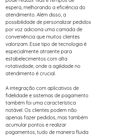
pode reduzir filas e tempos de 
espera, melhorando a eficiência do 
atendimento. Além disso, a 
possibilidade de personalizar pedidos 
por voz adiciona uma camada de 
conveniência que muitos clientes 
valorizam. Esse tipo de tecnologia é 
especialmente atraente para 
estabelecimentos com alta 
rotatividade, onde a agilidade no 
atendimento é crucial.
A integração com aplicativos de 
fidelidade e sistemas de pagamento 
também foi uma característica 
notável. Os clientes podem não 
apenas fazer pedidos, mas também 
acumular pontos e realizar 
pagamentos, tudo de maneira fluida 