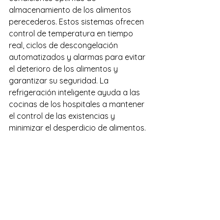
almacenamiento de los alimentos 
perecederos. Estos sistemas ofrecen 
control de temperatura en tiempo 
real, ciclos de descongelación 
automatizados y alarmas para evitar 
el deterioro de los alimentos y 
garantizar su seguridad. La 
refrigeración inteligente ayuda a las 
cocinas de los hospitales a mantener 
el control de las existencias y 
minimizar el desperdicio de alimentos.