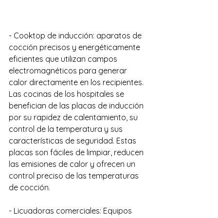
- Cooktop de inducción: aparatos de 
cocción precisos y energéticamente 
eficientes que utilizan campos 
electromagnéticos para generar 
calor directamente en los recipientes. 
Las cocinas de los hospitales se 
benefician de las placas de inducción 
por su rapidez de calentamiento, su 
control de la temperatura y sus 
características de seguridad. Estas 
placas son fáciles de limpiar, reducen 
las emisiones de calor y ofrecen un 
control preciso de las temperaturas 
de cocción.
- Licuadoras comerciales: Equipos 