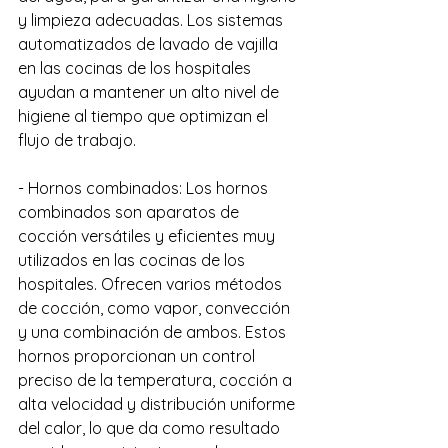
y limpieza adecuadas. Los sistemas 
automatizados de lavado de vajilla 
en las cocinas de los hospitales 
ayudan a mantener un alto nivel de 
higiene al tiempo que optimizan el 
flujo de trabajo.
- Hornos combinados: Los hornos 
combinados son aparatos de 
cocción versátiles y eficientes muy 
utilizados en las cocinas de los 
hospitales. Ofrecen varios métodos 
de cocción, como vapor, convección 
y una combinación de ambos. Estos 
hornos proporcionan un control 
preciso de la temperatura, cocción a 
alta velocidad y distribución uniforme 
del calor, lo que da como resultado 