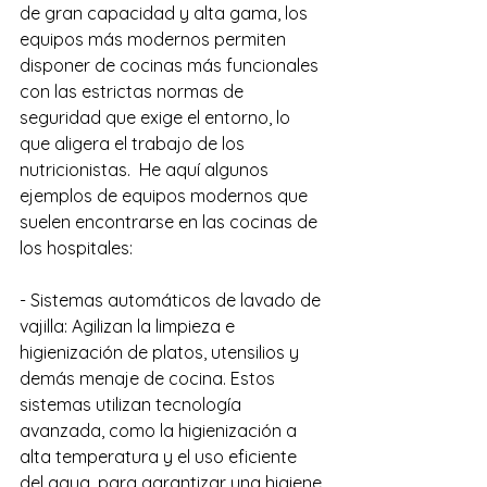
de gran capacidad y alta gama, los 
equipos más modernos permiten 
disponer de cocinas más funcionales 
con las estrictas normas de 
seguridad que exige el entorno, lo 
que aligera el trabajo de los 
nutricionistas.  He aquí algunos 
ejemplos de equipos modernos que 
suelen encontrarse en las cocinas de 
los hospitales:
- Sistemas automáticos de lavado de 
vajilla: Agilizan la limpieza e 
higienización de platos, utensilios y 
demás menaje de cocina. Estos 
sistemas utilizan tecnología 
avanzada, como la higienización a 
alta temperatura y el uso eficiente 
del agua, para garantizar una higiene 