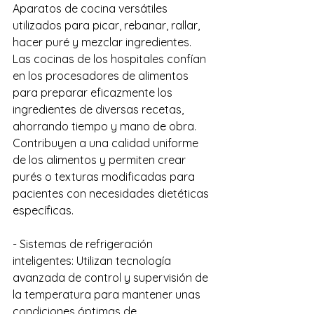
Aparatos de cocina versátiles 
utilizados para picar, rebanar, rallar, 
hacer puré y mezclar ingredientes. 
Las cocinas de los hospitales confían 
en los procesadores de alimentos 
para preparar eficazmente los 
ingredientes de diversas recetas, 
ahorrando tiempo y mano de obra. 
Contribuyen a una calidad uniforme 
de los alimentos y permiten crear 
purés o texturas modificadas para 
pacientes con necesidades dietéticas 
específicas.
- Sistemas de refrigeración 
inteligentes: Utilizan tecnología 
avanzada de control y supervisión de 
la temperatura para mantener unas 
condiciones óptimas de 