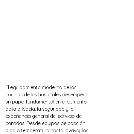
El equipamiento moderno de las 
cocinas de los hospitales desempeña 
un papel fundamental en el aumento 
de la eficacia, la seguridad y la 
experiencia general del servicio de 
comidas. Desde equipos de cocción 
a baja temperatura hasta lavavajillas 