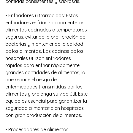
comidas consistentes y sabrosas.
- Enfriadores ultrarrápidos: Estos 
enfriadores enfrían rápidamente los 
alimentos cocinados a temperaturas 
seguras, evitando la proliferación de 
bacterias y manteniendo la calidad 
de los alimentos. Las cocinas de los 
hospitales utilizan enfriadores 
rápidos para enfriar rápidamente 
grandes cantidades de alimentos, lo 
que reduce el riesgo de 
enfermedades transmitidas por los 
alimentos y prolonga su vida útil. Este 
equipo es esencial para garantizar la 
seguridad alimentaria en hospitales 
con gran producción de alimentos.
- Procesadores de alimentos: 