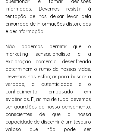
questionar e tomar decisões 
informadas. Devemos resistir à 
tentação de nos deixar levar pela 
enxurrada de informações distorcidas 
e desinformação.
Não podemos permitir que o 
marketing sensacionalista e a 
exploração comercial desenfreada 
determinem o rumo de nossas vidas. 
Devemos nos esforçar para buscar a 
verdade, a autenticidade e o 
conhecimento embasado em 
evidências. E, acima de tudo, devemos 
ser guardiões do nosso pensamento, 
conscientes de que a nossa 
capacidade de discernir é um tesouro 
valioso que não pode ser 