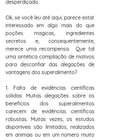
desperdiçado.
Ok, se você leu até aqui, parece estar 
interessado em algo mais do que 
poções magicas, ingredientes 
secretos e, consequentemente, 
merece uma recompensa.  Que tal 
uma sintética compilação de motivos 
para desconfiar das alegações de 
vantagens dos superalimento? 
1. Falta de evidências científicas 
sólidas: Muitas alegações sobre os 
benefícios dos superalimentos 
carecem de evidências científicas 
robustas. Muitas vezes, os estudos 
disponíveis são limitados, realizados 
em animais ou em um número muito 