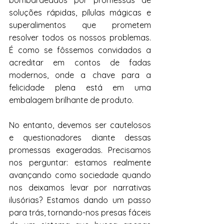
bombardeados por promessas de 
soluções rápidas, pílulas mágicas e 
superalimentos que prometem 
resolver todos os nossos problemas. 
É como se fôssemos convidados a 
acreditar em contos de fadas 
modernos, onde a chave para a 
felicidade plena está em uma 
embalagem brilhante de produto.
No entanto, devemos ser cautelosos 
e questionadores diante dessas 
promessas exageradas. Precisamos 
nos perguntar: estamos realmente 
avançando como sociedade quando 
nos deixamos levar por narrativas 
ilusórias? Estamos dando um passo 
para trás, tornando-nos presas fáceis 