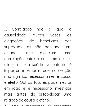
3. Correlação não é igual a 
causalidade: Muitas vezes, as 
alegações de benefícios dos 
superalimentos são baseadas em 
estudos que mostram uma 
correlação entre o consumo desses 
alimentos e a saúde. No entanto, é 
importante lembrar que correlação 
não significa necessariamente causa 
e efeito. Outros fatores podem estar 
em jogo e é necessário investigar 
mais antes de estabelecer uma 
relação de causa e efeito.