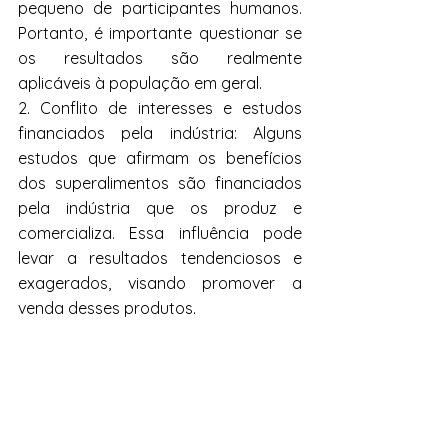
pequeno de participantes humanos. 
Portanto, é importante questionar se 
os resultados são realmente 
aplicáveis à população em geral.
2. Conflito de interesses e estudos 
financiados pela indústria: Alguns 
estudos que afirmam os benefícios 
dos superalimentos são financiados 
pela indústria que os produz e 
comercializa. Essa influência pode 
levar a resultados tendenciosos e 
exagerados, visando promover a 
venda desses produtos.