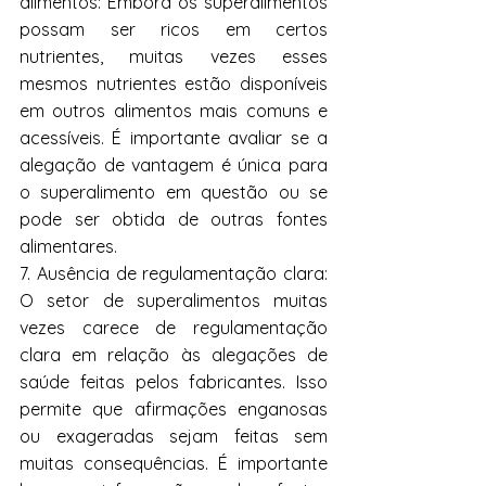
alimentos: Embora os superalimentos 
possam ser ricos em certos 
nutrientes, muitas vezes esses 
mesmos nutrientes estão disponíveis 
em outros alimentos mais comuns e 
acessíveis. É importante avaliar se a 
alegação de vantagem é única para 
o superalimento em questão ou se 
pode ser obtida de outras fontes 
alimentares.
7. Ausência de regulamentação clara: 
O setor de superalimentos muitas 
vezes carece de regulamentação 
clara em relação às alegações de 
saúde feitas pelos fabricantes. Isso 
permite que afirmações enganosas 
ou exageradas sejam feitas sem 
muitas consequências. É importante 