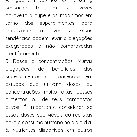
4. Hype e modismos: O marketing 
sensacionalista muitas vezes 
aproveita o hype e os modismos em 
torno dos superalimentos para 
impulsionar as vendas. Essas 
tendências podem levar a alegações 
exageradas e não comprovadas 
cientificamente.
5. Doses e concentrações: Muitas 
alegações de benefícios dos 
superalimentos são baseadas em 
estudos que utilizam doses ou 
concentrações muito altas desses 
alimentos ou de seus compostos 
ativos. É importante considerar se 
essas doses são viáveis ​​ou realistas 
para o consumo humano no dia a dia.
6. Nutrientes disponíveis em outros 