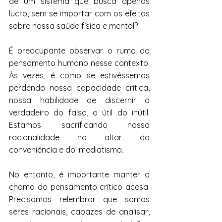
de um sistema que busca apenas 
lucro, sem se importar com os efeitos 
sobre nossa saúde física e mental?
É preocupante observar o rumo do 
pensamento humano nesse contexto. 
Às vezes, é como se estivéssemos 
perdendo nossa capacidade crítica, 
nossa habilidade de discernir o 
verdadeiro do falso, o útil do inútil. 
Estamos sacrificando nossa 
racionalidade no altar da 
conveniência e do imediatismo.
No entanto, é importante manter a 
chama do pensamento crítico acesa. 
Precisamos relembrar que somos 
seres racionais, capazes de analisar, 