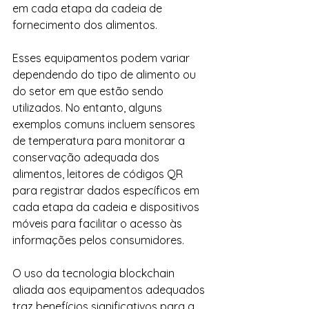
em cada etapa da cadeia de 
fornecimento dos alimentos.
Esses equipamentos podem variar 
dependendo do tipo de alimento ou 
do setor em que estão sendo 
utilizados. No entanto, alguns 
exemplos comuns incluem sensores 
de temperatura para monitorar a 
conservação adequada dos 
alimentos, leitores de códigos QR 
para registrar dados específicos em 
cada etapa da cadeia e dispositivos 
móveis para facilitar o acesso às 
informações pelos consumidores.
O uso da tecnologia blockchain 
aliada aos equipamentos adequados 
traz benefícios significativos para a 