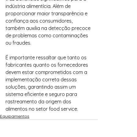
indústria alimentícia. Além de 
proporcionar maior transparência e 
confiança aos consumidores, 
também auxilia na detecção precoce 
de problemas como contaminações 
ou fraudes.
É importante ressaltar que tanto os 
fabricantes quanto os fornecedores 
devem estar comprometidos com a 
implementação correta dessas 
soluções, garantindo assim um 
sistema eficiente e seguro para 
rastreamento da origem dos 
alimentos no setor food service.
Equipamentos