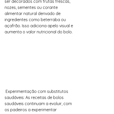
ser decorados com frutas frescas, 
nozes, sementes ou corante 
alimentar natural derivado de 
ingredientes como beterraba ou 
açafrão. Isso adiciona apelo visual e 
aumenta o valor nutricional do bolo.
 Experimentação com substitutos 
saudáveis: As receitas de bolos 
saudáveis ​​continuam a evoluir, com 
os padeiros a experimentar 