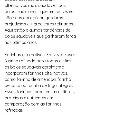
alternativas mais saudáveis ​​aos 
bolos tradicionais, que muitas vezes 
são ricos em açúcar, gorduras 
prejudiciais e ingredientes refinados. 
Aqui estão algumas tendências de 
bolos saudáveis ​​que ganharam força 
nos últimos anos:
Farinhas alternativas: Em vez de usar 
farinha refinada para todos os fins, 
os bolos saudáveis ​​geralmente 
incorporam farinhas alternativas, 
como farinha de amêndoa, farinha 
de coco ou farinha de trigo integral. 
Essas farinhas fornecem mais fibras, 
proteínas e nutrientes em 
comparação com as farinhas 
refinadas.