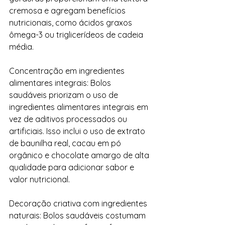
cremosa e agregam benefícios 
nutricionais, como ácidos graxos 
ômega-3 ou triglicerídeos de cadeia 
média.
Concentração em ingredientes 
alimentares integrais: Bolos 
saudáveis ​​priorizam o uso de 
ingredientes alimentares integrais em 
vez de aditivos processados ​​ou 
artificiais. Isso inclui o uso de extrato 
de baunilha real, cacau em pó 
orgânico e chocolate amargo de alta 
qualidade para adicionar sabor e 
valor nutricional.
Decoração criativa com ingredientes 
naturais: Bolos saudáveis ​​costumam 