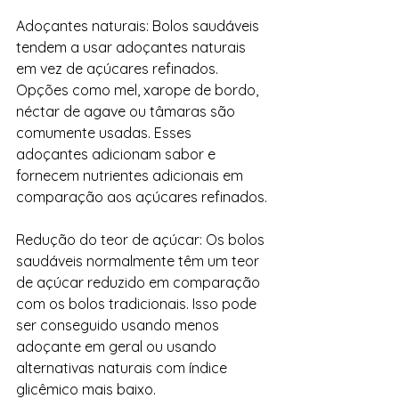
Adoçantes naturais: Bolos saudáveis ​​
tendem a usar adoçantes naturais 
em vez de açúcares refinados. 
Opções como mel, xarope de bordo, 
néctar de agave ou tâmaras são 
comumente usadas. Esses 
adoçantes adicionam sabor e 
fornecem nutrientes adicionais em 
comparação aos açúcares refinados.
Redução do teor de açúcar: Os bolos 
saudáveis ​​normalmente têm um teor 
de açúcar reduzido em comparação 
com os bolos tradicionais. Isso pode 
ser conseguido usando menos 
adoçante em geral ou usando 
alternativas naturais com índice 
glicêmico mais baixo.