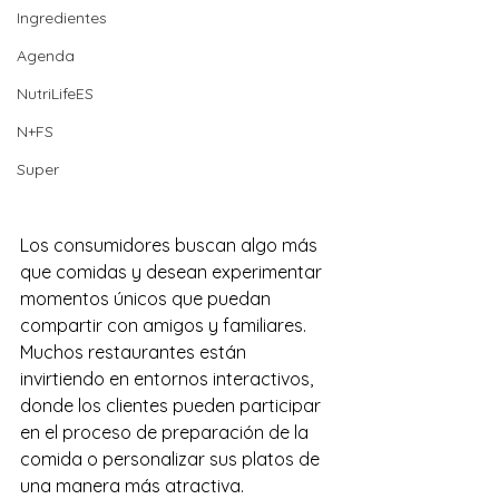
Ingredientes
Agenda
NutriLifeES
N+FS
Super
Los consumidores buscan algo más 
que comidas y desean experimentar 
momentos únicos que puedan 
compartir con amigos y familiares. 
Muchos restaurantes están 
invirtiendo en entornos interactivos, 
donde los clientes pueden participar 
en el proceso de preparación de la 
comida o personalizar sus platos de 
una manera más atractiva.