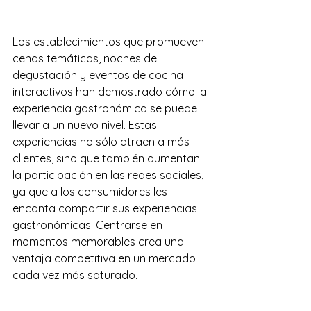
Los establecimientos que promueven 
cenas temáticas, noches de 
degustación y eventos de cocina 
interactivos han demostrado cómo la 
experiencia gastronómica se puede 
llevar a un nuevo nivel. Estas 
experiencias no sólo atraen a más 
clientes, sino que también aumentan 
la participación en las redes sociales, 
ya que a los consumidores les 
encanta compartir sus experiencias 
gastronómicas. Centrarse en 
momentos memorables crea una 
ventaja competitiva en un mercado 
cada vez más saturado.