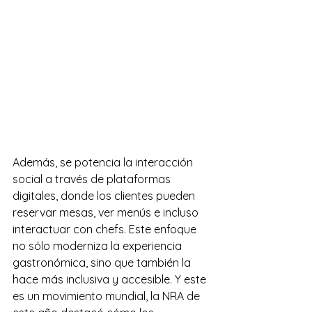
Además, se potencia la interacción 
social a través de plataformas 
digitales, donde los clientes pueden 
reservar mesas, ver menús e incluso 
interactuar con chefs. Este enfoque 
no sólo moderniza la experiencia 
gastronómica, sino que también la 
hace más inclusiva y accesible. Y este 
es un movimiento mundial, la NRA de 