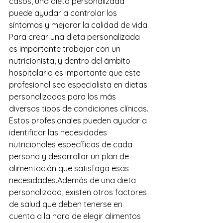
casos, una dieta personalizada 
puede ayudar a controlar los 
síntomas y mejorar la calidad de vida.
Para crear una dieta personalizada 
es importante trabajar con un 
nutricionista, y dentro del ámbito 
hospitalario es importante que este 
profesional sea especialista en dietas 
personalizadas para los más 
diversos tipos de condiciones clínicas. 
Estos profesionales pueden ayudar a 
identificar las necesidades 
nutricionales específicas de cada 
persona y desarrollar un plan de 
alimentación que satisfaga esas 
necesidades.Además de una dieta 
personalizada, existen otros factores 
de salud que deben tenerse en 
cuenta a la hora de elegir alimentos 