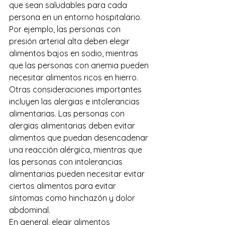
que sean saludables para cada 
persona en un entorno hospitalario. 
Por ejemplo, las personas con 
presión arterial alta deben elegir 
alimentos bajos en sodio, mientras 
que las personas con anemia pueden 
necesitar alimentos ricos en hierro.
Otras consideraciones importantes 
incluyen las alergias e intolerancias 
alimentarias. Las personas con 
alergias alimentarias deben evitar 
alimentos que puedan desencadenar 
una reacción alérgica, mientras que 
las personas con intolerancias 
alimentarias pueden necesitar evitar 
ciertos alimentos para evitar 
síntomas como hinchazón y dolor 
abdominal.
En general, elegir alimentos 