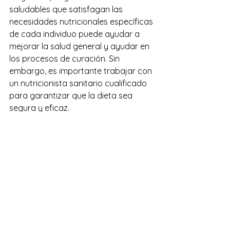
saludables que satisfagan las 
necesidades nutricionales específicas 
de cada individuo puede ayudar a 
mejorar la salud general y ayudar en 
los procesos de curación. Sin 
embargo, es importante trabajar con 
un nutricionista sanitario cualificado 
para garantizar que la dieta sea 
segura y eficaz.
Hospitales
Ver todo
Entradas recientes