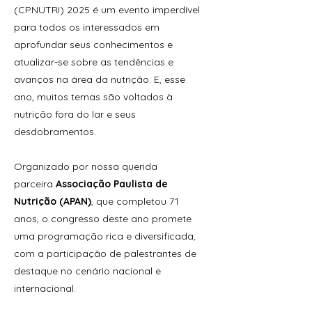
(CPNUTRI) 2025 é um evento imperdível
para todos os interessados em
aprofundar seus conhecimentos e
atualizar-se sobre as tendências e
avanços na área da nutrição. E, esse
ano, muitos temas são voltados à
nutrição fora do lar e seus
desdobramentos.
Organizado por nossa querida
parceira
Associação Paulista de
Nutrição (APAN)
, que completou 71
anos, o congresso deste ano promete
uma programação rica e diversificada,
com a participação de palestrantes de
destaque no cenário nacional e
internacional.