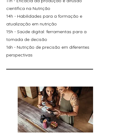
11h - Eficácia da produção e difusão
científica na Nutrição
14h - Habilidades para a formação e
atualização em nutrição
15h - Saúde digital: ferramentas para a
tomada de decisão
16h - Nutrição de precisão em diferentes
perspectivas