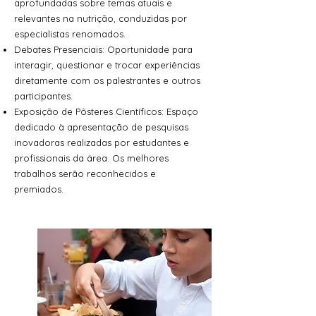
aprofundadas sobre temas atuais e
relevantes na nutrição, conduzidas por
especialistas renomados.
Debates Presenciais: Oportunidade para
interagir, questionar e trocar experiências
diretamente com os palestrantes e outros
participantes.
Exposição de Pôsteres Científicos: Espaço
dedicado à apresentação de pesquisas
inovadoras realizadas por estudantes e
profissionais da área. Os melhores
trabalhos serão reconhecidos e
premiados.