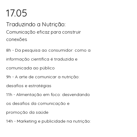
17.05
Traduzindo a Nutrição:
Comunicação eficaz para construir
conexões
8h - Da pesquisa ao consumidor: como a
informação científica é traduzida e
comunicada ao
público
9h - A arte de comunicar a nutrição:
desafios e estratégias
11h - Alimentação em foco: desvendando
os desafios da comunicação e
promoção da saúde
14h - Marketing e publicidade na nutrição:
impacto nas escolhas alimentares