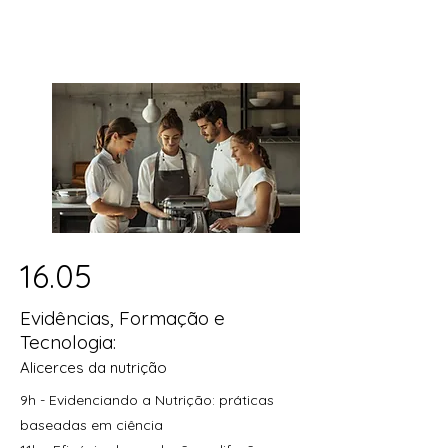
16.05
Evidências, Formação e
Tecnologia:
Alicerces da nutrição
9h - Evidenciando a Nutrição: práticas
baseadas em ciência