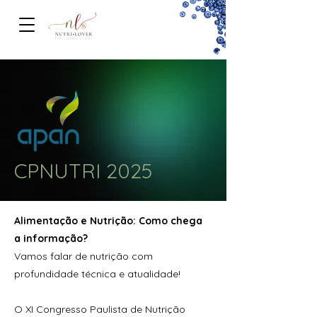
FOODSERVICe
CPNUTRI
2025
Alimentação e Nutrição: Como chega
a informação?
Vamos falar de nutrição com
profundidade técnica e atualidade!
O XI Congresso Paulista de Nutrição