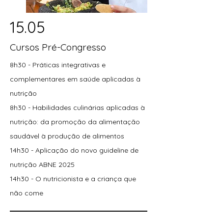
15.05
Cursos Pré-Congresso
8h30 - Práticas integrativas e
complementares em saúde aplicadas à
nutrição
8h30 - Habilidades culinárias aplicadas à
nutrição: da promoção da alimentação
saudável à produção de alimentos
14h30 - Aplicação do novo guideline de
nutrição ABNE 2025
14h30 - O nutricionista e a criança que
não come